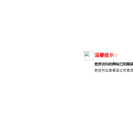
温馨提示：
您所访问的网站已到期
您也可以查看该公司黄